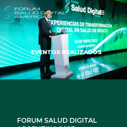
EVENTOS REALIZADOS
FORUM SALUD DIGITAL