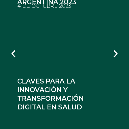
ARGENTINA 2023
4 DE OCTUBRE 2023
Más info
CLAVES PARA LA
INNOVACIÓN Y
TRANSFORMACIÓN
DIGITAL EN SALUD