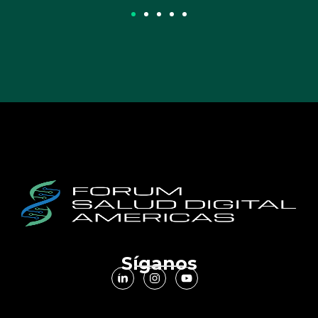
Síganos